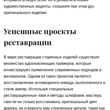
художественные акценты, сохраняя при этом дух
оригинального изделия.
Успешные проекты
реставрации
В мире реставрации старинных изделий существует
множество вдохновляющих примеров, которые
иллюстрируют применение современных подходов и
материалов. Одним из таких проектов является
восстановление антикварного комода, выполненного в
стиле ампир. Используя специальные
реставрационные лаки и методы шлифовки, мастера
смогли не только восстановить оригинальный цвет
дерева, но и вернуть ему утраченные детали, такие как