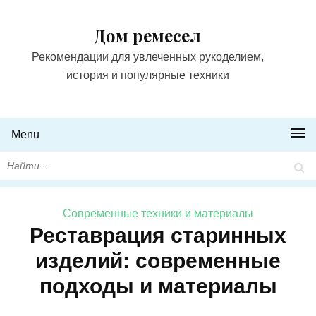
Дом ремесел
Рекомендации для увлеченных рукоделием,
история и популярные техники
Menu
Современные техники и материалы
Реставрация старинных
изделий: современные
подходы и материалы