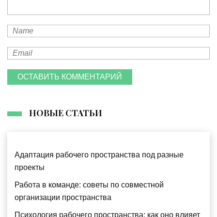
ОСТАВИТЬ КОММЕНТАРИЙ
НОВЫЕ СТАТЬИ
Адаптация рабочего пространства под разные
проекты
Работа в команде: советы по совместной
организации пространства
Психология рабочего пространства: как оно влияет