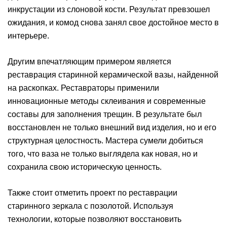
инкрустации из слоновой кости. Результат превзошел
ожидания, и комод снова занял свое достойное место в
интерьере.
Другим впечатляющим примером является
реставрация старинной керамической вазы, найденной
на раскопках. Реставраторы применили
инновационные методы склеивания и современные
составы для заполнения трещин. В результате был
восстановлен не только внешний вид изделия, но и его
структурная целостность. Мастера сумели добиться
того, что ваза не только выглядела как новая, но и
сохранила свою историческую ценность.
Также стоит отметить проект по реставрации
старинного зеркала с позолотой. Используя
технологии, которые позволяют восстановить