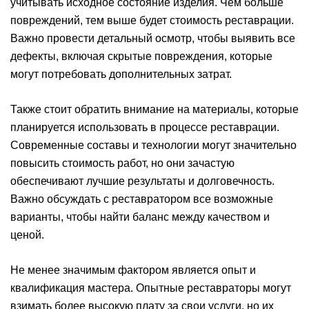
учитывать исходное состояние изделия. Чем больше
повреждений, тем выше будет стоимость реставрации.
Важно провести детальный осмотр, чтобы выявить все
дефекты, включая скрытые повреждения, которые
могут потребовать дополнительных затрат.
Также стоит обратить внимание на материалы, которые
планируется использовать в процессе реставрации.
Современные составы и технологии могут значительно
повысить стоимость работ, но они зачастую
обеспечивают лучшие результаты и долговечность.
Важно обсуждать с реставратором все возможные
варианты, чтобы найти баланс между качеством и
ценой.
Не менее значимым фактором является опыт и
квалификация мастера. Опытные реставраторы могут
взимать более высокую плату за свои услуги, но их