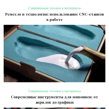
Современные техники и материалы
Ремесло и технологии: использование CNC-станков
в работе
Современные техники и материалы
Современные инструменты для живописи: от
акрилов до графики