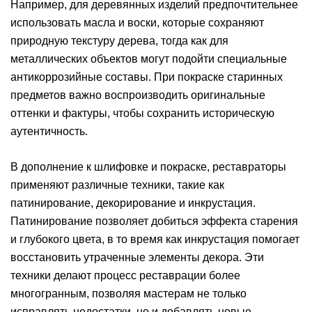
Например, для деревянных изделий предпочтительнее
использовать масла и воски, которые сохраняют
природную текстуру дерева, тогда как для
металлических объектов могут подойти специальные
антикоррозийные составы. При покраске старинных
предметов важно воспроизводить оригинальные
оттенки и фактуры, чтобы сохранить историческую
аутентичность.
В дополнение к шлифовке и покраске, реставраторы
применяют различные техники, такие как
патинирование, декорирование и инкрустация.
Патинирование позволяет добиться эффекта старения
и глубокого цвета, в то время как инкрустация помогает
восстановить утраченные элементы декора. Эти
техники делают процесс реставрации более
многогранным, позволяя мастерам не только
исправлять недостатки, но и добавлять новые