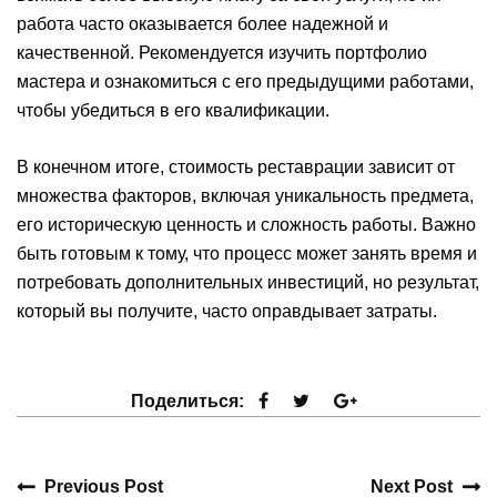
работа часто оказывается более надежной и
качественной. Рекомендуется изучить портфолио
мастера и ознакомиться с его предыдущими работами,
чтобы убедиться в его квалификации.
В конечном итоге, стоимость реставрации зависит от
множества факторов, включая уникальность предмета,
его историческую ценность и сложность работы. Важно
быть готовым к тому, что процесс может занять время и
потребовать дополнительных инвестиций, но результат,
который вы получите, часто оправдывает затраты.
Поделиться:
Previous Post
Next Post