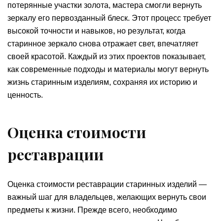
потерянные участки золота, мастера смогли вернуть
зеркалу его первозданный блеск. Этот процесс требует
высокой точности и навыков, но результат, когда
старинное зеркало снова отражает свет, впечатляет
своей красотой. Каждый из этих проектов показывает,
как современные подходы и материалы могут вернуть
жизнь старинным изделиям, сохраняя их историю и
ценность.
Оценка стоимости
реставрации
Оценка стоимости реставрации старинных изделий —
важный шаг для владельцев, желающих вернуть свои
предметы к жизни. Прежде всего, необходимо