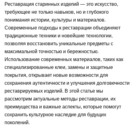
Реставрация старинных изделий — это искусство,
требующее не только навыков, но и глубокого
понимания истории, культуры и материалов.
Современные подходы к реставрации объединяют
традиционные техники и новейшие технологии,
позволяя восстановить уникальные предметы с
максимальной точностью и бережностью.
Использование современных материалов, таких как
специализированные клеи, замены и защитные
покрытия, открывает новые возможности для
сохранения аутентичности и улучшения долговечности
реставрируемых изделий. В этой статье мы
рассмотрим актуальные методы реставрации, их
преимущества и важные аспекты, которые помогут
сохранить культурное наследие для будущих
поколений.