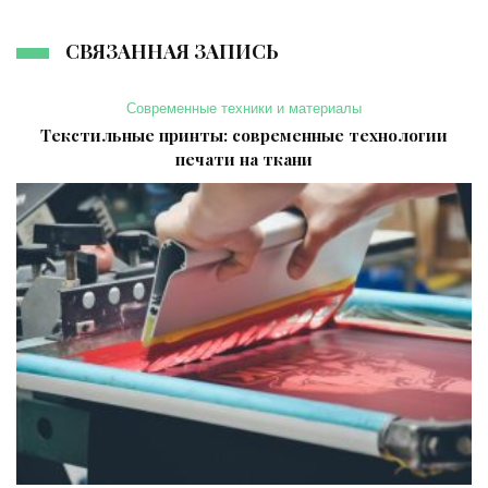
СВЯЗАННАЯ ЗАПИСЬ
Современные техники и материалы
Текстильные принты: современные технологии
печати на ткани