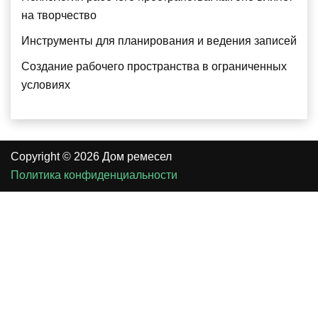
на творчество
Инструменты для планирования и ведения записей
Создание рабочего пространства в ограниченных
условиях
Copyright © 2026 Дом ремесел
Политика конфиденциальности