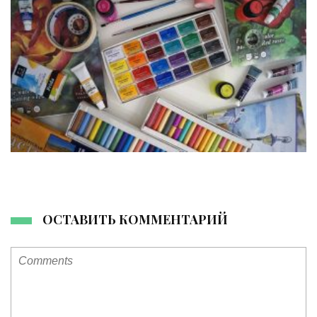
ОСТАВИТЬ КОММЕНТАРИЙ