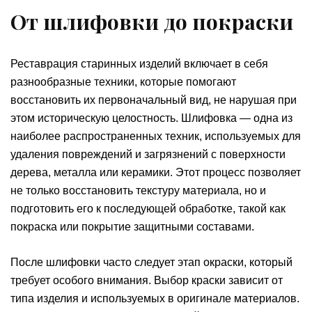
От шлифовки до покраски
Реставрация старинных изделий включает в себя
разнообразные техники, которые помогают
восстановить их первоначальный вид, не нарушая при
этом историческую целостность. Шлифовка — одна из
наиболее распространенных техник, используемых для
удаления повреждений и загрязнений с поверхности
дерева, металла или керамики. Этот процесс позволяет
не только восстановить текстуру материала, но и
подготовить его к последующей обработке, такой как
покраска или покрытие защитными составами.
После шлифовки часто следует этап окраски, который
требует особого внимания. Выбор краски зависит от
типа изделия и используемых в оригинале материалов.