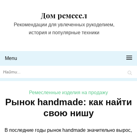
Дом ремесел
Рекомендации для увлеченных рукоделием,
история и популярные техники
Menu
Ремесленные изделия на продажу
Рынок handmade: как найти
свою нишу
В последние годы рынок handmade значительно вырос,