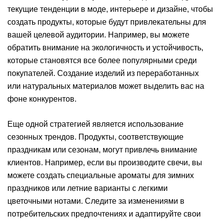
текущие тенденции в моде, интерьере и дизайне, чтобы
создать продукты, которые будут привлекательны для
вашей целевой аудитории. Например, вы можете
обратить внимание на экологичность и устойчивость,
которые становятся все более популярными среди
покупателей. Создание изделий из переработанных
или натуральных материалов может выделить вас на
фоне конкурентов.
Еще одной стратегией является использование
сезонных трендов. Продукты, соответствующие
праздникам или сезонам, могут привлечь внимание
клиентов. Например, если вы производите свечи, вы
можете создать специальные ароматы для зимних
праздников или летние варианты с легкими
цветочными нотами. Следите за изменениями в
потребительских предпочтениях и адаптируйте свои