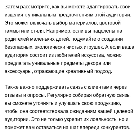
Затем рассмотрите, как вы можете адаптировать свои
изделия к уникальным предпочтениям этой аудитории.
Это может включать выбор материалов, цветовой
гаммы или стиля. Например, если вы нацелены на
родителей маленьких детей, подумайте о создании
безопасных, экологически чистых игрушек. А если ваша
аудитория состоит из любителей искусства, можно
предлагать уникальные предметы декора или
аксессуары, отражающие креативный подход.
Также важно поддерживать связь с клиентами через
отзывы и опросы. Регулярно собирая обратную связь,
вы сможете уточнять и улучшать свою продукцию,
чтобы она соответствовала ожиданиям вашей целевой
аудитории. Это не только укрепит их лояльность, но и
поможет вам оставаться на шаг впереди конкурентов.