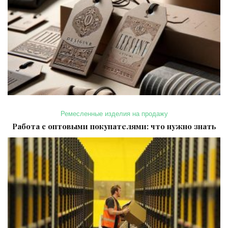
Ремесленные изделия на продажу
Работа с оптовыми покупателями: что нужно знать