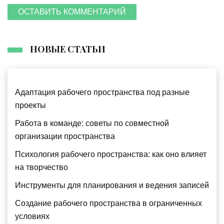
ОСТАВИТЬ КОММЕНТАРИЙ
НОВЫЕ СТАТЬИ
Адаптация рабочего пространства под разные
проекты
Работа в команде: советы по совместной
организации пространства
Психология рабочего пространства: как оно влияет
на творчество
Инструменты для планирования и ведения записей
Создание рабочего пространства в ограниченных
условиях