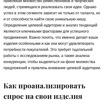
привлекая множество ремесленников и творческих
людей, стремящихся реализовать свои идеи. Однако
успех в этом сегменте зависит не только от таланта, но
и от способности найти свою уникальную нишу.
Определение целевой аудитории и анализ тенденций
являются ключевыми факторами для успешного
продвижения. Важно понять, что именно делает ваши
изделия особенными и как они могут удовлетворить
потребности покупателей. Это требует тщательной
работы с исследованием рынка, а также анализа
конкуренции, чтобы выделиться на фоне множества
предложений и привлечь внимание целевой аудитории.
Как проанализировать
спрос на свои изделия