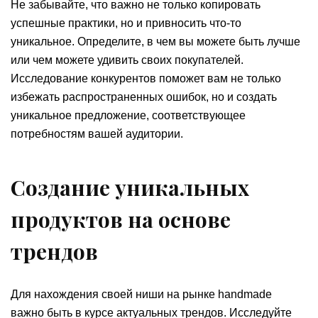
Не забывайте, что важно не только копировать
успешные практики, но и привносить что-то
уникальное. Определите, в чем вы можете быть лучше
или чем можете удивить своих покупателей.
Исследование конкурентов поможет вам не только
избежать распространенных ошибок, но и создать
уникальное предложение, соответствующее
потребностям вашей аудитории.
Создание уникальных
продуктов на основе
трендов
Для нахождения своей ниши на рынке handmade
важно быть в курсе актуальных трендов. Исследуйте