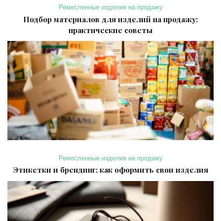
Ремесленные изделия на продажу
Подбор материалов для изделий на продажу:
практические советы
Ремесленные изделия на продажу
Этикетки и брендинг: как оформить свои изделия