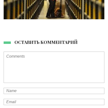
ОСТАВИТЬ КОММЕНТАРИЙ