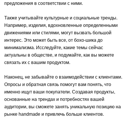
предложения в соответствии с ними.
Также учитывайте культурные и социальные тренды.
Например, изделия, вдохновленные определенными
движениями или стилями, могут вызвать большой
интерес. Это может быть все, от бохо-шика до
минимализма. Исследуйте, какие темы сейчас
актуальны в обществе, и подумайте, как вы можете
связать их с вашим продуктом.
Наконец, не забывайте о взаимодействии с клиентами.
Опросы и обратная связь помогут вам понять, что
именно ищут ваши покупатели. Создавая продукты,
основанные на трендах и потребностях вашей
аудитории, вы сможете занять уникальную позицию на
рынке handmade и привлечь больше клиентов.