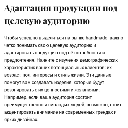
Адаптация продукции под
целевую аудиторию
Чтобы успешно выделиться на рынке handmade, важно
четко понимать свою целевую аудиторию и
адаптировать продукцию под её потребности и
предпочтения. Начните с изучения демографических
характеристик ваших потенциальных клиентов: их
возраст, пол, интересы и стиль жизни. Эти данные
помогут вам создавать изделия, которые будут
резонировать с их ценностями и желаниями.
Например, если ваша аудитория состоит
преимущественно из молодых людей, возможно, стоит
акцентировать внимание на современных трендах и
ярких дизайнах.