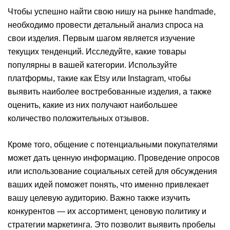
Чтобы успешно найти свою нишу на рынке handmade,
необходимо провести детальный анализ спроса на
свои изделия. Первым шагом является изучение
текущих тенденций. Исследуйте, какие товары
популярны в вашей категории. Используйте
платформы, такие как Etsy или Instagram, чтобы
выявить наиболее востребованные изделия, а также
оценить, какие из них получают наибольшее
количество положительных отзывов.
Кроме того, общение с потенциальными покупателями
может дать ценную информацию. Проведение опросов
или использование социальных сетей для обсуждения
ваших идей поможет понять, что именно привлекает
вашу целевую аудиторию. Важно также изучить
конкурентов — их ассортимент, ценовую политику и
стратегии маркетинга. Это позволит выявить пробелы