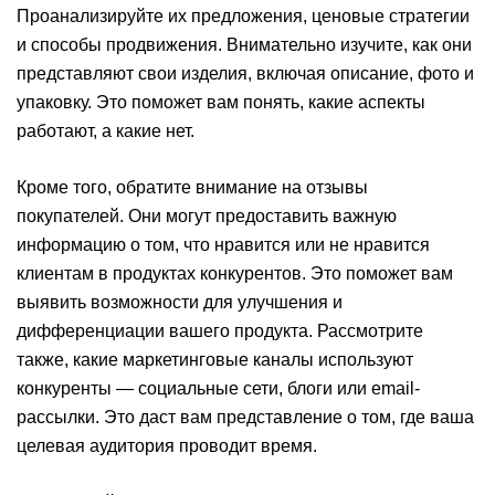
Проанализируйте их предложения, ценовые стратегии
и способы продвижения. Внимательно изучите, как они
представляют свои изделия, включая описание, фото и
упаковку. Это поможет вам понять, какие аспекты
работают, а какие нет.
Кроме того, обратите внимание на отзывы
покупателей. Они могут предоставить важную
информацию о том, что нравится или не нравится
клиентам в продуктах конкурентов. Это поможет вам
выявить возможности для улучшения и
дифференциации вашего продукта. Рассмотрите
также, какие маркетинговые каналы используют
конкуренты — социальные сети, блоги или email-
рассылки. Это даст вам представление о том, где ваша
целевая аудитория проводит время.