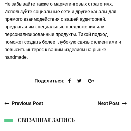
Не забывайте также о маркетинговых стратегиях.
Используйте социальные сети и другие каналы для
прямого взаимодействия с вашей аудиторией,
предлагая им специальные предложения или
персонализированные продукты. Такой подход
поможет создать более глубокую связь с клиентами и
повысить интерес к вашим изделиям на рынке
handmade.
Поделиться:
Previous Post
Next Post
СВЯЗАННАЯ ЗАПИСЬ