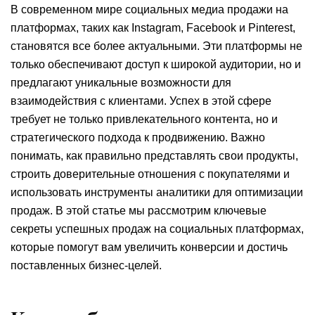
В современном мире социальных медиа продажи на
платформах, таких как Instagram, Facebook и Pinterest,
становятся все более актуальными. Эти платформы не
только обеспечивают доступ к широкой аудитории, но и
предлагают уникальные возможности для
взаимодействия с клиентами. Успех в этой сфере
требует не только привлекательного контента, но и
стратегического подхода к продвижению. Важно
понимать, как правильно представлять свои продукты,
строить доверительные отношения с покупателями и
использовать инструменты аналитики для оптимизации
продаж. В этой статье мы рассмотрим ключевые
секреты успешных продаж на социальных платформах,
которые помогут вам увеличить конверсии и достичь
поставленных бизнес-целей.