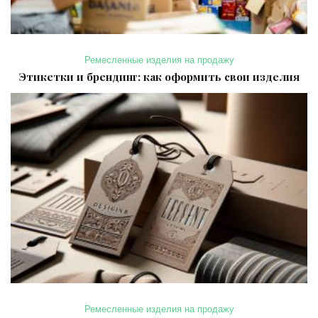
Ремесленные изделия на продажу
Этикетки и брендинг: как оформить свои изделия
Ремесленные изделия на продажу