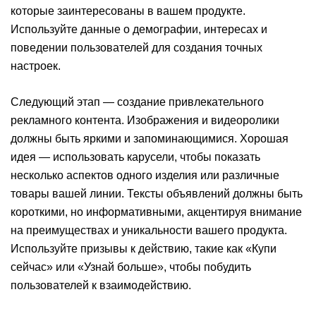
которые заинтересованы в вашем продукте.
Используйте данные о демографии, интересах и
поведении пользователей для создания точных
настроек.
Следующий этап — создание привлекательного
рекламного контента. Изображения и видеоролики
должны быть яркими и запоминающимися. Хорошая
идея — использовать карусели, чтобы показать
несколько аспектов одного изделия или различные
товары вашей линии. Тексты объявлений должны быть
короткими, но информативными, акцентируя внимание
на преимуществах и уникальности вашего продукта.
Используйте призывы к действию, такие как «Купи
сейчас» или «Узнай больше», чтобы побудить
пользователей к взаимодействию.