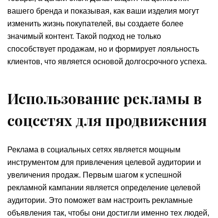
вашего бренда и показывая, как ваши изделия могут
изменить жизнь покупателей, вы создаете более
значимый контент. Такой подход не только
способствует продажам, но и формирует лояльность
клиентов, что является основой долгосрочного успеха.
Использование рекламы в
соцсетях для продвижения
Реклама в социальных сетях является мощным
инструментом для привлечения целевой аудитории и
увеличения продаж. Первым шагом к успешной
рекламной кампании является определение целевой
аудитории. Это поможет вам настроить рекламные
объявления так, чтобы они достигли именно тех людей,