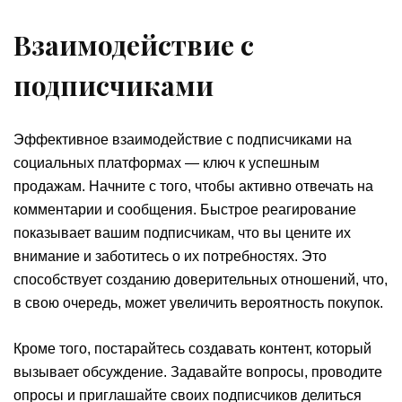
Взаимодействие с
подписчиками
Эффективное взаимодействие с подписчиками на
социальных платформах — ключ к успешным
продажам. Начните с того, чтобы активно отвечать на
комментарии и сообщения. Быстрое реагирование
показывает вашим подписчикам, что вы цените их
внимание и заботитесь о их потребностях. Это
способствует созданию доверительных отношений, что,
в свою очередь, может увеличить вероятность покупок.
Кроме того, постарайтесь создавать контент, который
вызывает обсуждение. Задавайте вопросы, проводите
опросы и приглашайте своих подписчиков делиться