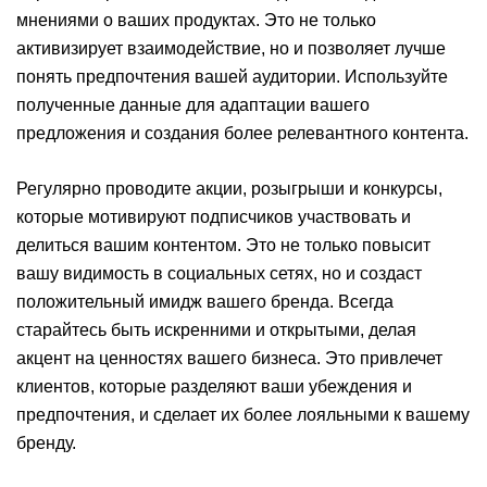
мнениями о ваших продуктах. Это не только
активизирует взаимодействие, но и позволяет лучше
понять предпочтения вашей аудитории. Используйте
полученные данные для адаптации вашего
предложения и создания более релевантного контента.
Регулярно проводите акции, розыгрыши и конкурсы,
которые мотивируют подписчиков участвовать и
делиться вашим контентом. Это не только повысит
вашу видимость в социальных сетях, но и создаст
положительный имидж вашего бренда. Всегда
старайтесь быть искренними и открытыми, делая
акцент на ценностях вашего бизнеса. Это привлечет
клиентов, которые разделяют ваши убеждения и
предпочтения, и сделает их более лояльными к вашему
бренду.