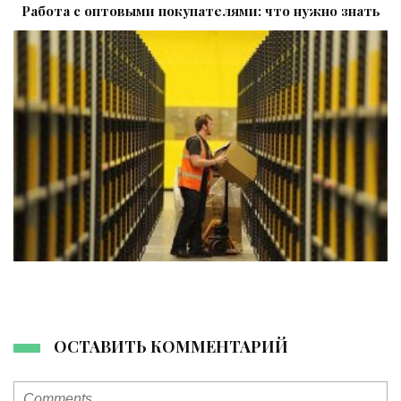
Работа с оптовыми покупателями: что нужно знать
ОСТАВИТЬ КОММЕНТАРИЙ