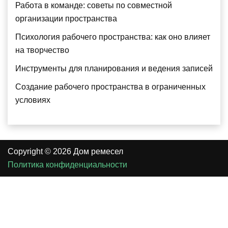
Работа в команде: советы по совместной
организации пространства
Психология рабочего пространства: как оно влияет
на творчество
Инструменты для планирования и ведения записей
Создание рабочего пространства в ограниченных
условиях
Copyright © 2026 Дом ремесел
Политика конфиденциальности