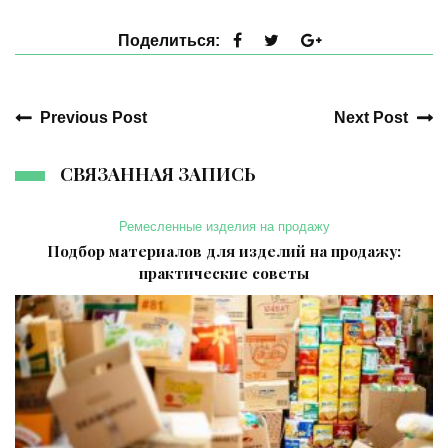
Поделиться:
Previous Post
Next Post
СВЯЗАННАЯ ЗАПИСЬ
Ремесленные изделия на продажу
Подбор материалов для изделий на продажу:
практические советы