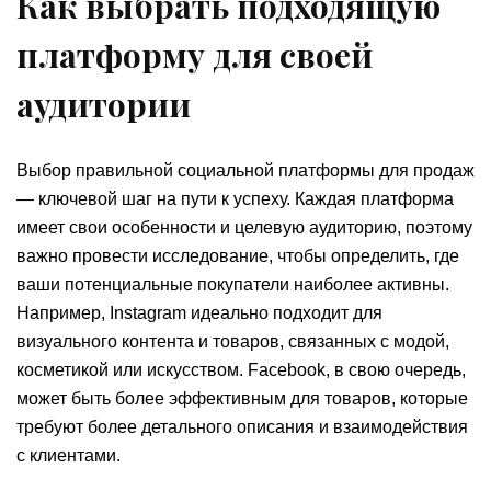
Как выбрать подходящую
платформу для своей
аудитории
Выбор правильной социальной платформы для продаж
— ключевой шаг на пути к успеху. Каждая платформа
имеет свои особенности и целевую аудиторию, поэтому
важно провести исследование, чтобы определить, где
ваши потенциальные покупатели наиболее активны.
Например, Instagram идеально подходит для
визуального контента и товаров, связанных с модой,
косметикой или искусством. Facebook, в свою очередь,
может быть более эффективным для товаров, которые
требуют более детального описания и взаимодействия
с клиентами.