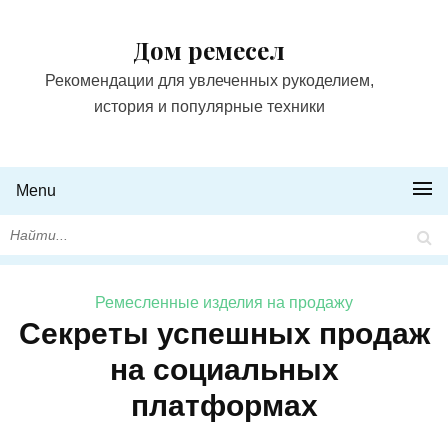
Дом ремесел
Рекомендации для увлеченных рукоделием,
история и популярные техники
Menu
Ремесленные изделия на продажу
Секреты успешных продаж
на социальных
платформах