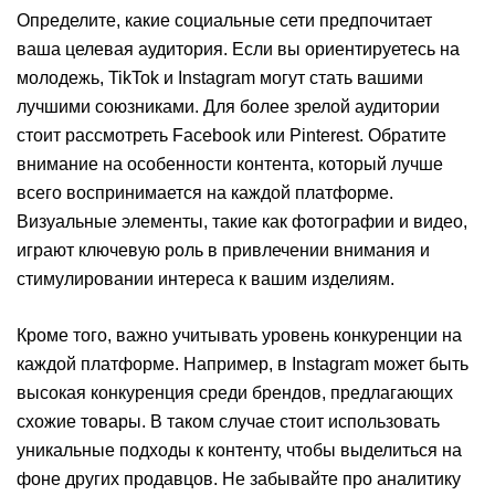
Определите, какие социальные сети предпочитает
ваша целевая аудитория. Если вы ориентируетесь на
молодежь, TikTok и Instagram могут стать вашими
лучшими союзниками. Для более зрелой аудитории
стоит рассмотреть Facebook или Pinterest. Обратите
внимание на особенности контента, который лучше
всего воспринимается на каждой платформе.
Визуальные элементы, такие как фотографии и видео,
играют ключевую роль в привлечении внимания и
стимулировании интереса к вашим изделиям.
Кроме того, важно учитывать уровень конкуренции на
каждой платформе. Например, в Instagram может быть
высокая конкуренция среди брендов, предлагающих
схожие товары. В таком случае стоит использовать
уникальные подходы к контенту, чтобы выделиться на
фоне других продавцов. Не забывайте про аналитику