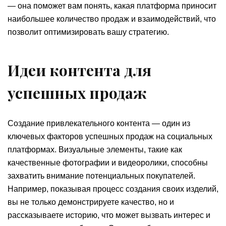
— она поможет вам понять, какая платформа приносит
наибольшее количество продаж и взаимодействий, что
позволит оптимизировать вашу стратегию.
Идеи контента для
успешных продаж
Создание привлекательного контента — один из
ключевых факторов успешных продаж на социальных
платформах. Визуальные элементы, такие как
качественные фотографии и видеоролики, способны
захватить внимание потенциальных покупателей.
Например, показывая процесс создания своих изделий,
вы не только демонстрируете качество, но и
рассказываете историю, что может вызвать интерес и