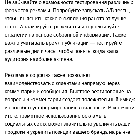
Не забывайте о возможности тестирования различных
форматов рекламы. Попробуйте запускать A/B тесты,
чтобы выяснить, какие объявления работают лучше
всего. Анализируйте результаты и корректируйте
стратегии на основе собранной информации. Также
важно учитывать время публикации — тестируйте
различные дни и часы, чтобы понять, когда ваша
аудитория наиболее активна.
Реклама в соцсетях также позволяет
взаимодействовать с клиентами напрямую через
комментарии и сообщения. Быстрое реагирование на
вопросы и комментарии создает положительный имидж
и способствует формированию лояльности. В конечном
итоге, грамотное использование рекламы в
социальных сетях может значительно увеличить ваши
продажи и укрепить позиции вашего бренда на рынке.