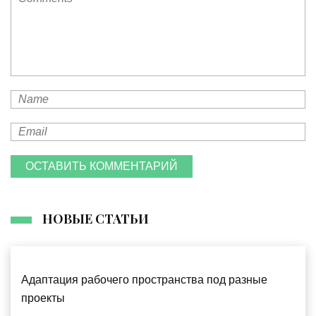
ОСТАВИТЬ КОММЕНТАРИЙ
НОВЫЕ СТАТЬИ
Адаптация рабочего пространства под разные
проекты