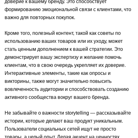
доверие к вашему бренду. Это способствует
формированию эмоциональной связи с клиентами, что
важно для повторных покупок.
Кроме того, полезный контент, такой как советы по
использованию ваших товаров или их уходу, может
стать ценным дополнением к вашей стратегии. Это
демонстрирует вашу экспертизу и желание помочь
клиентам, что в свою очередь укрепляет их доверие.
Интерактивные элементы, такие как опросы и
викторины, также могут значительно повысить
вовлеченность аудитории и способствовать созданию
активного сообщества вокруг вашего бренда.
Не забывайте о важности storytelling — рассказывайте
истории, которые делают ваш продукт уникальным.
Пользователи социальных сетей ищут не просто
товары, а целый опыт. Делая акцент на ценностях