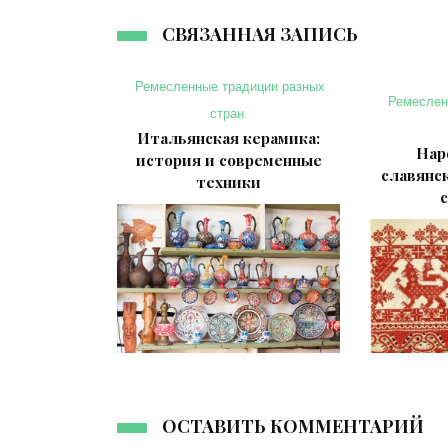
СВЯЗАННАЯ ЗАПИСЬ
Ремесленные традиции разных
Ремеслен
стран
Итальянская керамика:
Нар
история и современные
славянс
техники
ОСТАВИТЬ КОММЕНТАРИЙ