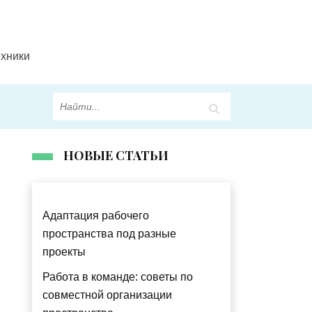
ехники
НОВЫЕ СТАТЬИ
Адаптация рабочего
пространства под разные
проекты
Работа в команде: советы по
совместной организации