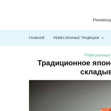
Рекоменд
ГЛАВНАЯ
РЕМЕСЛЕННЫЕ ТРАДИЦИИ
Ремесленные 
Традиционное япон
складыв