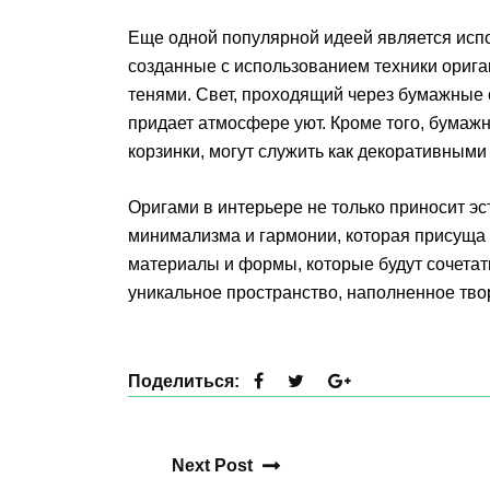
Еще одной популярной идеей является исп
созданные с использованием техники ориг
тенями. Свет, проходящий через бумажные с
придает атмосфере уют. Кроме того, бумажн
корзинки, могут служить как декоративным
Оригами в интерьере не только приносит э
минимализма и гармонии, которая присуща
материалы и формы, которые будут сочетат
уникальное пространство, наполненное тво
Поделиться:
Next Post