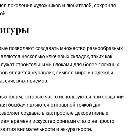
яя поколения художников и любителей, сохраняя
ой.
фигуры
орые позволяют создавать множество разнообразных
вляются несколько ключевых складок, таких как
 служат строительными блоками для более сложных
ров является журавлик, символ мира и надежды,
ассических приемов.
ых форм, которые часто используются при создании
ная бомба» являются отправной точкой для
зволяет создавать как простые декоративные
нием времени искусство оригами стало не просто
звития внимательности и аккуратности.