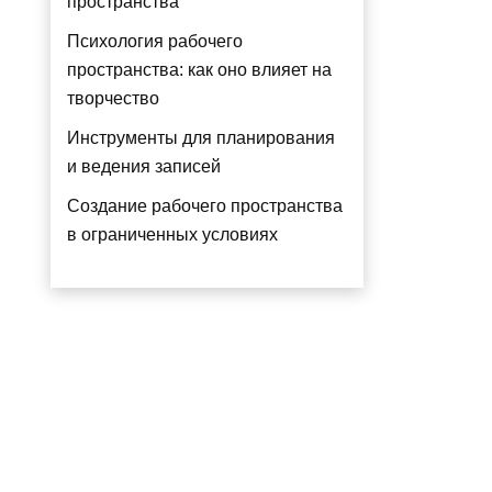
пространства
Психология рабочего
пространства: как оно влияет на
творчество
Инструменты для планирования
и ведения записей
Создание рабочего пространства
в ограниченных условиях