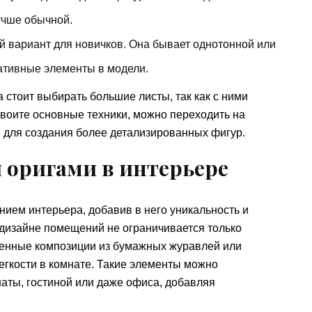
учше обычной.
 вариант для новичков. Она бывает однотонной или
ративные элементы в модели.
 стоит выбирать большие листы, так как с ними
своите основные техники, можно переходить на
 для создания более детализированных фигур.
 оригами в интерьере
ием интерьера, добавив в него уникальность и
 дизайне помещений не ограничивается только
енные композиции из бумажных журавлей или
егкости в комнате. Такие элементы можно
аты, гостиной или даже офиса, добавляя