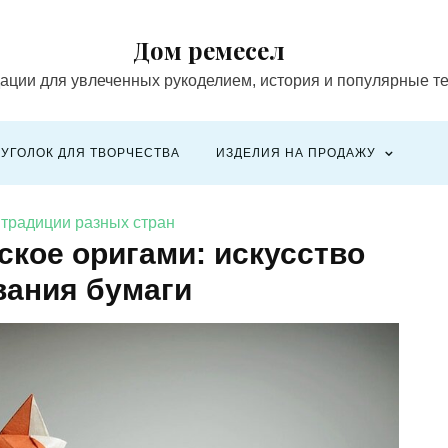
Дом ремесел
ации для увлеченных рукоделием, история и популярные т
УГОЛОК ДЛЯ ТВОРЧЕСТВА
ИЗДЕЛИЯ НА ПРОДАЖУ
традиции разных стран
ское оригами: искусство
ания бумаги